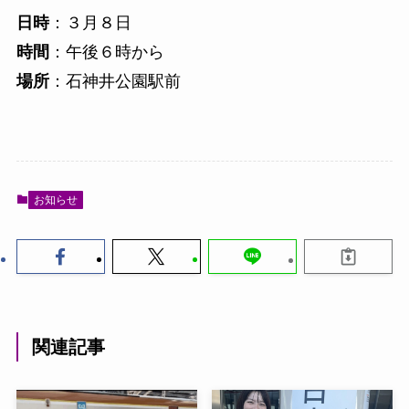
日時
：３月８日
時間
：午後６時から
場所
：石神井公園駅前
お知らせ
関連記事