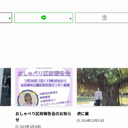
おしゃべり区政報告会のお知ら
虎に翼
せ
2024年12月31日
2025年1月18日