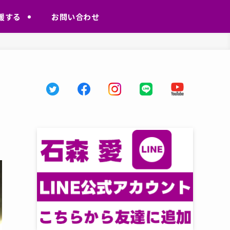
援する
お問い合わせ