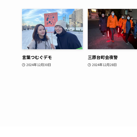
言葉つむぐデモ
三原台町会夜警
2024年12月30日
2024年12月28日