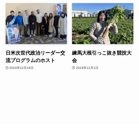
日米次世代政治リーダー交
練馬大根引っこ抜き競技大
流プログラムのホスト
会
2024年12月16日
2024年12月1日