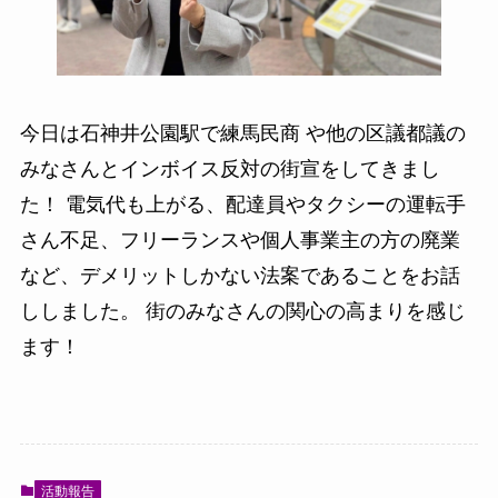
今日は石神井公園駅で練馬民商 や他の区議都議の
みなさんとインボイス反対の街宣をしてきまし
た！ 電気代も上がる、配達員やタクシーの運転手
さん不足、フリーランスや個人事業主の方の廃業
など、デメリットしかない法案であることをお話
ししました。 街のみなさんの関心の高まりを感じ
ます！
活動報告