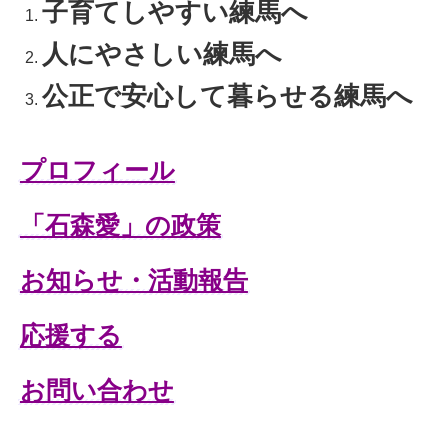
子育てしやすい練馬へ
人にやさしい練馬へ
公正で安心して暮らせる練馬へ
プロフィール
「石森愛」の政策
お知らせ・活動報告
応援する
お問い合わせ