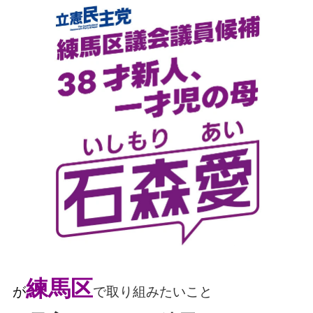
練馬区
が
で取り組みたいこと