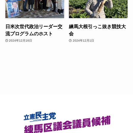
日米次世代政治リーダー交
練馬大根引っこ抜き競技大
流プログラムのホスト
会
2024年12月16日
2024年12月1日