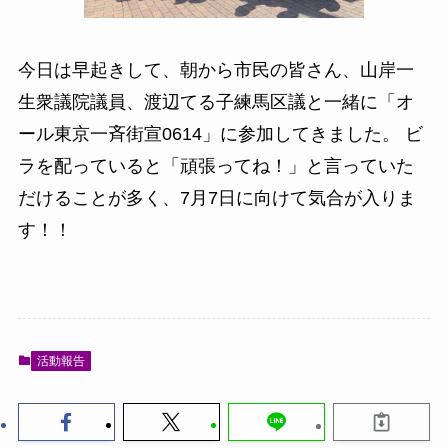
今日は早起きして、朝から市民の皆さん、山岸一
生衆議院議員、渡辺てる子練馬区議と一緒に「オ
ール東京一斉街宣0614」に参加してきました。 ビ
ラを配っていると「頑張ってね！」と言っていた
だけることが多く、7月7日に向けて気合が入りま
す！！
活動報告