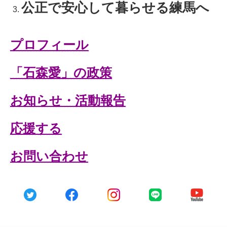
公正で安心して暮らせる練馬へ
プロフィール
「石森愛」の政策
お知らせ・活動報告
応援する
お問い合わせ