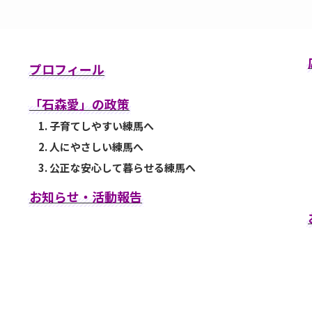
プロフィール
「石森愛」の政策
1. 子育てしやすい練馬へ
2. 人にやさしい練馬へ
3. 公正な安心して暮らせる練馬へ
お知らせ・活動報告