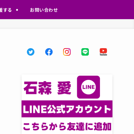
援する
お問い合わせ