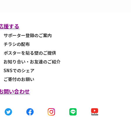
応援する
サポーター登録のご案内
チラシの配布
ポスターを貼る壁のご提供
お知り合い・お友達のご紹介
SNSでのシェア
ご寄付のお願い
お問い合わせ