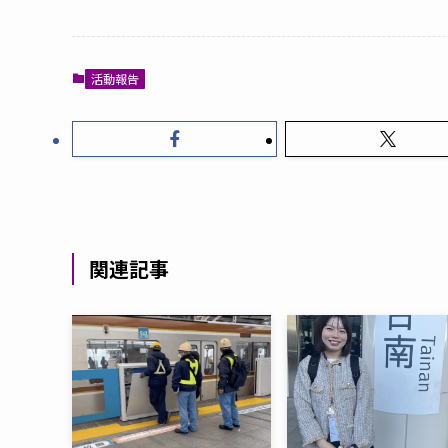
活動報告
関連記事