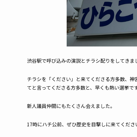
渋谷駅で呼び込みの演説とチラシ配りをしてきま
チラシを「ください」と来てくださる方多数、神
てと言ってくださる方多数と、早くも熱い選挙で
新人議員仲間にもたくさん会えました。
17時にハチ公前、ぜひ歴史を目撃しに来てくださ