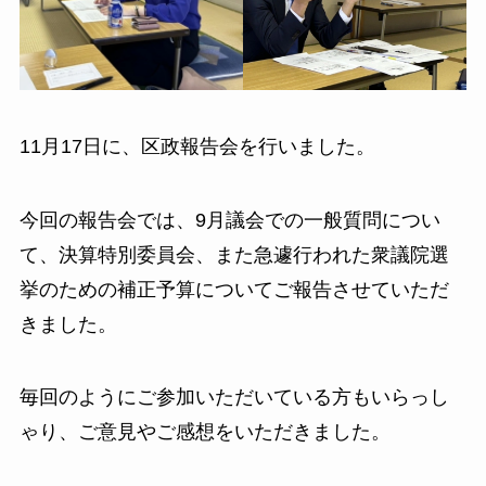
11月17日に、区政報告会を行いました。
今回の報告会では、9月議会での一般質問につい
て、決算特別委員会、また急遽行われた衆議院選
挙のための補正予算についてご報告させていただ
きました。
毎回のようにご参加いただいている方もいらっし
ゃり、ご意見やご感想をいただきました。