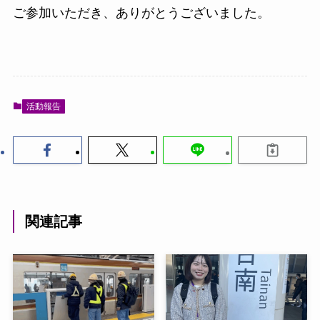
ご参加いただき、ありがとうございました。
活動報告
関連記事