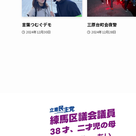
言葉つむぐデモ
三原台町会夜警
2024年12月30日
2024年12月28日