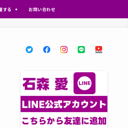
援する
お問い合わせ