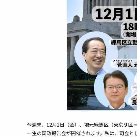
今週末、12月1日（金）、地元練馬区（東京９区
一生の国政報告会が開催されます。私は、司会と