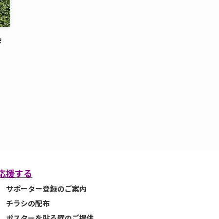
会
応援する
サポーター登録のご案内
チラシの配布
ポスターを貼る壁のご提供