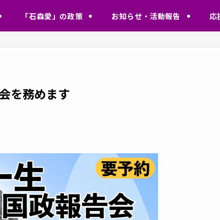
「石森愛」の政策
お知らせ・活動報告
応
会を務めます