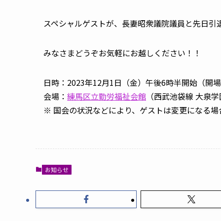
スペシャルゲストが、長妻昭衆議院議員と先日引
みなさまどうぞお気軽にお越しください！！
日時：2023年12月1日（金）午後6時半開始（開
会場：
練馬区立勤労福祉会館
（西武池袋線 大泉学
※ 国会の状況などにより、ゲストは変更になる場
お知らせ