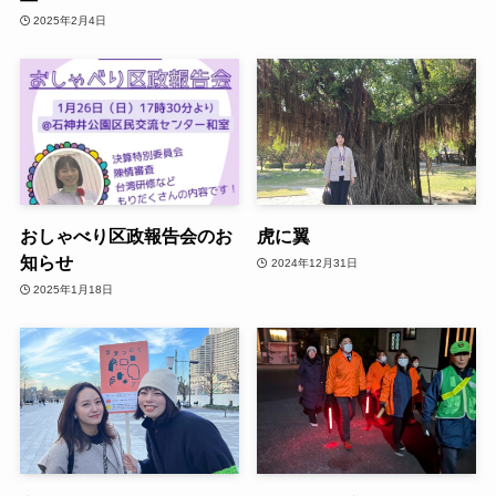
2025年2月4日
おしゃべり区政報告会のお
虎に翼
知らせ
2024年12月31日
2025年1月18日