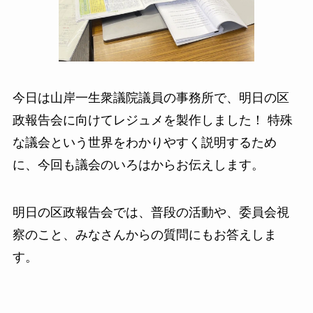
今日は山岸一生衆議院議員の事務所で、明日の区
政報告会に向けてレジュメを製作しました！ 特殊
な議会という世界をわかりやすく説明するため
に、今回も議会のいろはからお伝えします。
明日の区政報告会では、普段の活動や、委員会視
察のこと、みなさんからの質問にもお答えしま
す。