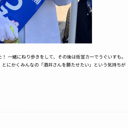
た！ 一緒にねり歩きをして、その後は街宣カーでうぐいすも。
、とにかくみんなの「酒井さんを勝たせたい」という気持ちが