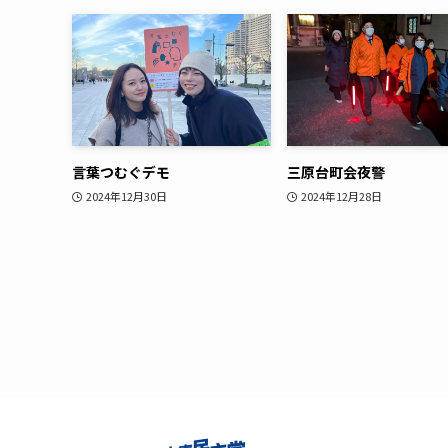
言葉つむぐデモ
三原台町会夜警
2024年12月30日
2024年12月28日