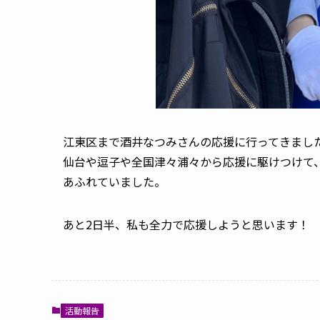
江東区まで酒井なつみさんの応援に行ってきまし
仙台や逗子や全国津々浦々から応援に駆けつけて
あふれていました。
あと2日半、私も全力で応援しようと思います！
活動報告