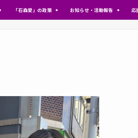
「石森愛」の政策
お知らせ・活動報告
応