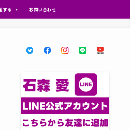
援する
お問い合わせ